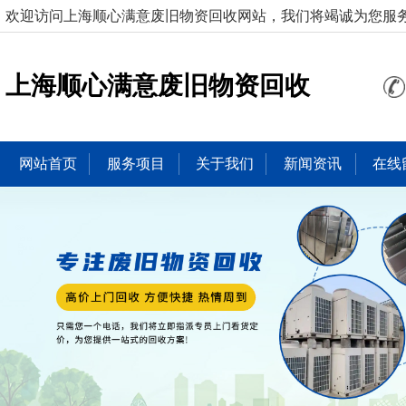
欢迎访问上海顺心满意废旧物资回收网站，我们将竭诚为您服
上海顺心满意废旧物资回收
网站首页
服务项目
关于我们
新闻资讯
在线