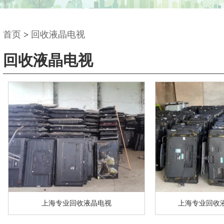
首页
>
回收液晶电视
回收液晶电视
上海专业回收液晶电视
上海专业回收