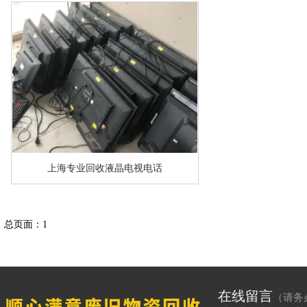
上海专业回收液晶电视电话
总页面：1
在线留言
（请务