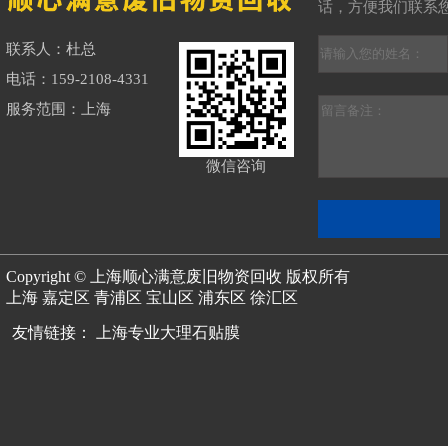
话，方便我们联系
联系人：杜总
电话：159-2108-4331
服务范围：上海
微信咨询
Copyright © 上海顺心满意废旧物资回收 版权所有
上海
嘉定区
青浦区
宝山区
浦东区
徐汇区
友情链接：
上海专业大理石贴膜