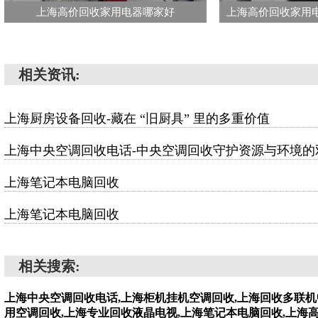
上海高价回收家用电器哪家好
相关资讯:
上海厨房设备回收-藏在 “旧厨具” 里的多重价值
上海中央空调回收电话-中央空调回收守护资源与环境的
上海笔记本电脑回收
上海笔记本电脑回收
相关搜索:
上海中央空调回收电话,上海柜机挂机空调回收,上海回收多联机
用空调回收,上海专业回收液晶电视,上海笔记本电脑回收,上海