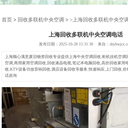
首页
>
回收多联机中央空调
>
>上海回收多联机中央空
上海回收多联机中央空调电话
发布日期：2025-10-28 15:31:30 来自：shyhwjcz.c
上海顺心满意废旧物资回收专业提供上海中央空调回收,柜机挂机空调
空调,商用家用空调回收,回收液晶电视,笔记本电脑回收,高价回收家用
收,KTV设备功放音响回收,酒店设备回收等服务,快速响应,上门回收,价
话咨询