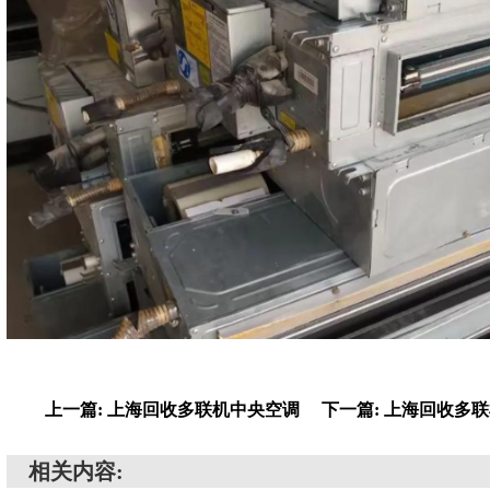
上一篇: 上海回收多联机中央空调
下一篇: 上海回收多
相关内容: