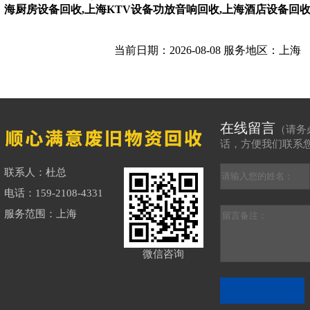
海厨房设备回收,上海KTV设备功放音响回收,上海酒店设备回
当前日期：2026-08-08 服务地区：上海
在线留言
（请务
话，方便我们联系
联系人：杜总
电话：159-2108-4331
服务范围：上海
微信咨询