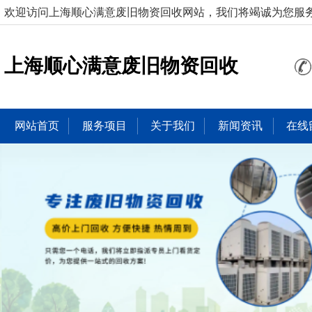
欢迎访问上海顺心满意废旧物资回收网站，我们将竭诚为您服
上海顺心满意废旧物资回收
网站首页
服务项目
关于我们
新闻资讯
在线