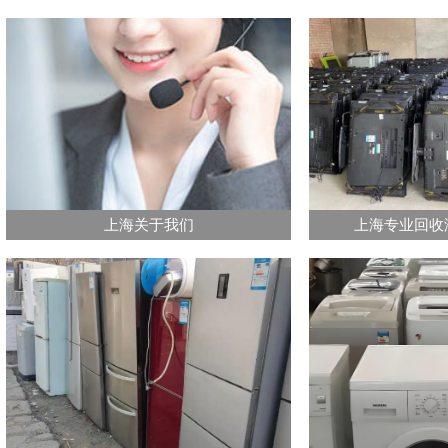
上海关于我们
上海专业回收